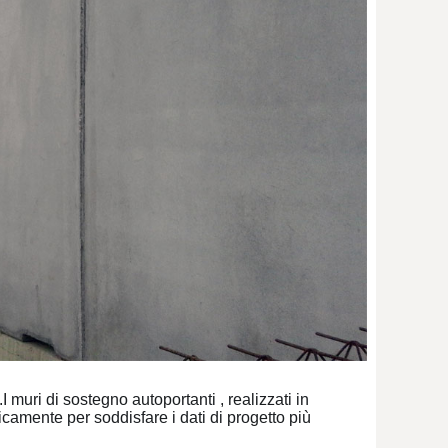
I muri di sostegno autoportanti , realizzati in
camente per soddisfare i dati di progetto più