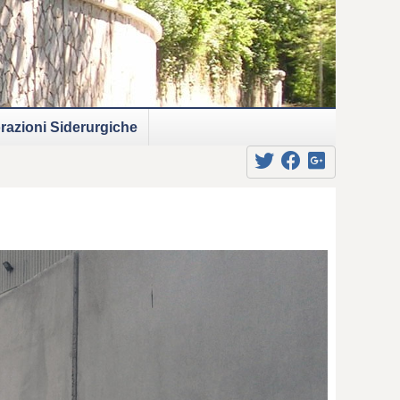
razioni Siderurgiche