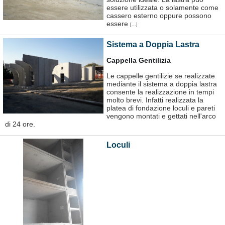
essere utilizzata o solamente come
cassero esterno oppure possono
essere
[...]
Sistema a Doppia Lastra
Cappella Gentilizia
Le cappelle gentilizie se realizzate
mediante il sistema a doppia lastra
consente la realizzazione in tempi
molto brevi. Infatti realizzata la
platea di fondazione loculi e pareti
vengono montati e gettati nell'arco
di 24 ore.
Loculi