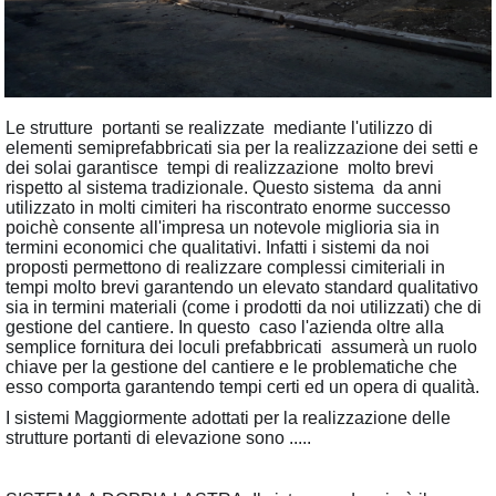
Le strutture portanti se realizzate mediante l'utilizzo di
elementi semiprefabbricati sia per la realizzazione dei setti e
dei solai garantisce tempi di realizzazione molto brevi
rispetto al sistema tradizionale. Questo sistema da anni
utilizzato in molti cimiteri ha riscontrato enorme successo
poichè consente all'impresa un notevole miglioria sia in
termini economici che qualitativi. Infatti i sistemi da noi
proposti permettono di realizzare complessi cimiteriali in
tempi molto brevi garantendo un elevato standard qualitativo
sia in termini materiali (come i prodotti da noi utilizzati) che di
gestione del cantiere. In questo caso l'azienda oltre alla
semplice fornitura dei loculi prefabbricati assumerà un ruolo
chiave per la gestione del cantiere e le problematiche che
esso comporta garantendo tempi certi ed un opera di qualità.
I sistemi Maggiormente adottati per la realizzazione delle
strutture portanti di elevazione sono .....