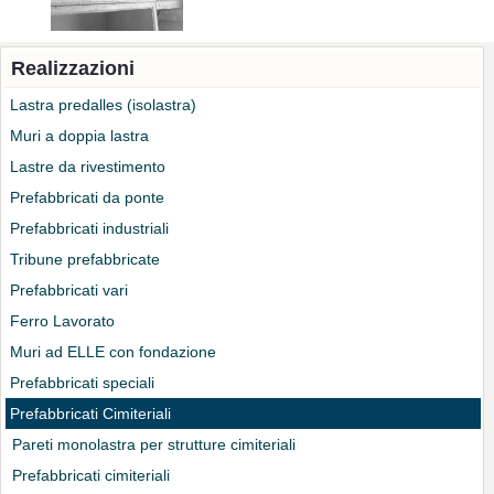
Realizzazioni
Lastra predalles (isolastra)
Muri a doppia lastra
Lastre da rivestimento
Prefabbricati da ponte
Prefabbricati industriali
Tribune prefabbricate
Prefabbricati vari
Ferro Lavorato
Muri ad ELLE con fondazione
Prefabbricati speciali
Prefabbricati Cimiteriali
Pareti monolastra per strutture cimiteriali
Prefabbricati cimiteriali