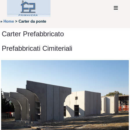
»
Home
>
Carter da ponte
Carter Prefabbricato
Prefabbricati Cimiteriali